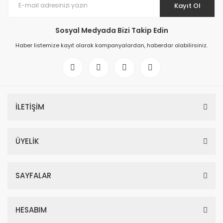
Kayıt Ol
Sosyal Medyada Bizi Takip Edin
Haber listemize kayıt olarak kampanyalardan, haberdar olabilirsiniz.
İLETİŞİM
ÜYELİK
SAYFALAR
HESABIM