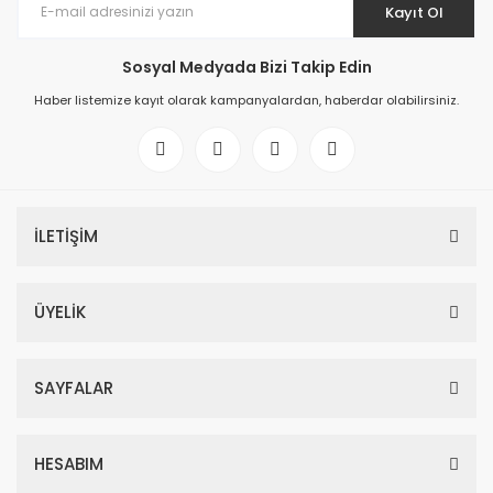
Kayıt Ol
Sosyal Medyada Bizi Takip Edin
Haber listemize kayıt olarak kampanyalardan, haberdar olabilirsiniz.
İLETİŞİM
ÜYELİK
SAYFALAR
HESABIM