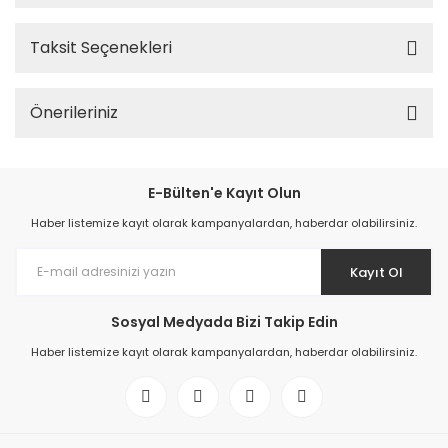
Taksit Seçenekleri
Önerileriniz
E-Bülten'e Kayıt Olun
Haber listemize kayıt olarak kampanyalardan, haberdar olabilirsiniz.
Kayıt Ol
Sosyal Medyada Bizi Takip Edin
Haber listemize kayıt olarak kampanyalardan, haberdar olabilirsiniz.