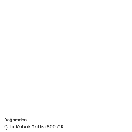
Doğamdan
Çıtır Kabak Tatlısı 800 GR