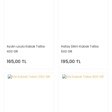
Aydın usulü Kabak Tatlısı
Hatay Dilim Kabak Tatlısı
400 GR
500 GR
165,00 TL
195,00 TL