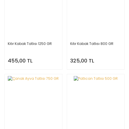
Kıtır Kabak Tatlısı 1250 GR
Kıtır Kabak Tatlısı 800 GR
455,00 TL
325,00 TL