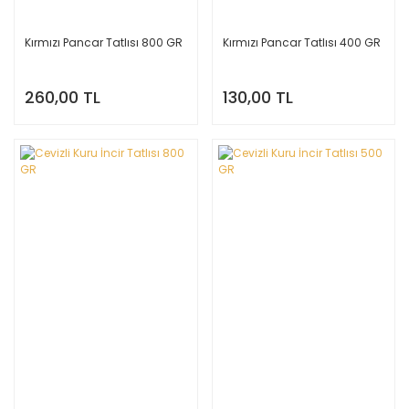
Kırmızı Pancar Tatlısı 800 GR
Kırmızı Pancar Tatlısı 400 GR
260,00 TL
130,00 TL