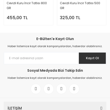
Cevizli Kuru İncir Tatlısı 800
Cevizli Kuru İncir Tatlısı 500
GR
GR
455,00 TL
325,00 TL
E-Bülten'e Kayıt Olun
Haber listemize kayıt olarak kampanyalardan, haberdar olabilirsiniz.
Kayıt Ol
Sosyal Medyada Bizi Takip Edin
Haber listemize kayıt olarak kampanyalardan, haberdar olabilirsiniz.
İLETİŞİM