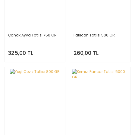
Çanak Ayva Tatlısı 750 GR
Patlıcan Tatlısı 500 GR
325,00 TL
260,00 TL