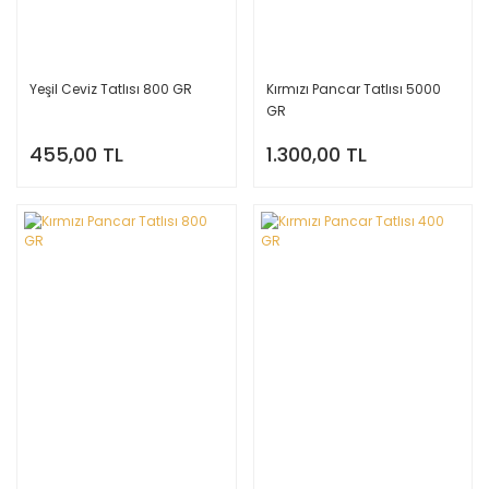
Yeşil Ceviz Tatlısı 800 GR
Kırmızı Pancar Tatlısı 5000
GR
455,00 TL
1.300,00 TL